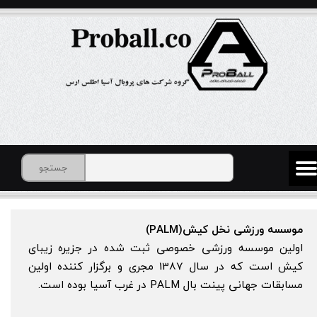
جستجو
موسسه ورزشی نخل کیش(PALM)
اولین موسسه ورزشی خصوصی ثبت شده در جزیره زیبای
کیش است که در سال 1387 مجری و برگزار کننده اولین
مسابقات جهانی پینت بال PALM در غرب آسیا بوده است.