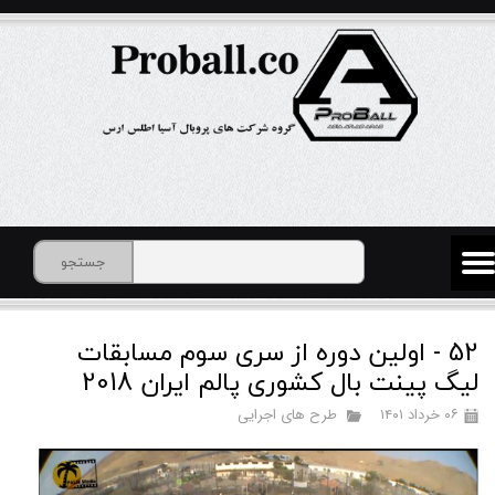
جستجو
52 - اولین دوره از سری سوم مسابقات
لیگ پینت بال کشوری پالم ایران 2018
۰۶ خرداد ۱۴۰۱
طرح های اجرایی