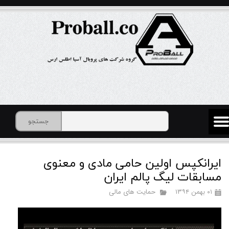
جستجو
ایرانکپس اولین حامی مادی و معنوی
مسابقات لیگ پالم ایران
۰۱ بهمن ۱۳۹۴
حمایت های مالی