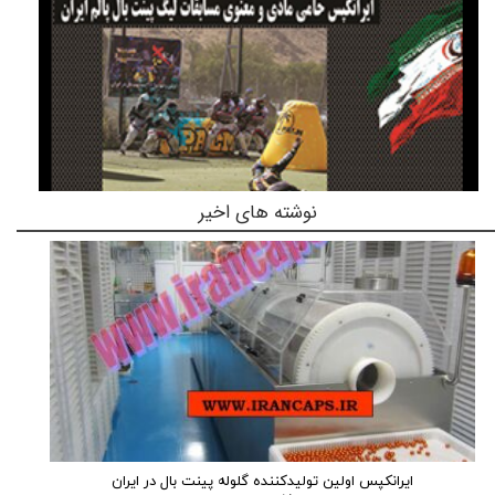
نوشته های اخیر
ایرانکپس اولین تولیدکننده گلوله پینت بال در ایران