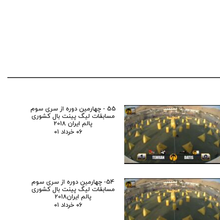
55 - چهارمین دوره از سری سوم
مسابقات لیگ پینت بال کشوری
پالم ایران 2018
۰۶ خرداد ۰۱
54- چهارمین دوره از سری سوم
مسابقات لیگ پینت بال کشوری
پالم ایران2018
۰۶ خرداد ۰۱