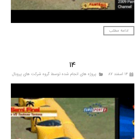
ادامه مطلب
14
۱۴ اسفند ۸۷
پروژه های انجام شده توسط گروه شرکت های پروبال