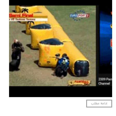
ادامه مطلب