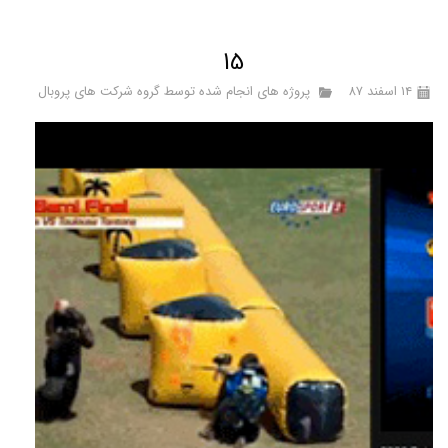
15
۱۴ اسفند ۸۷
پروژه های انجام شده توسط گروه شرکت های پروبال