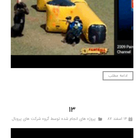
ادامه مطلب
13
۱۴ اسفند ۸۷
پروژه های انجام شده توسط گروه شرکت های پروبال