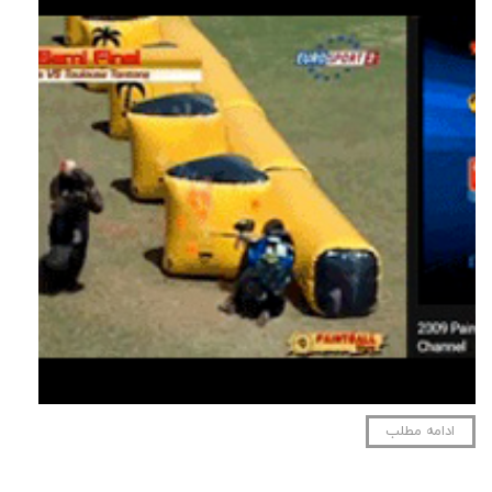
ادامه مطلب