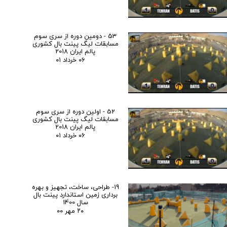
53 - دومین دوره از سری سوم
مسابقات لیگ پینت بال کشوری
پالم ایران 2018
۰۶ خرداد ۰۱
52 - اولین دوره از سری سوم
مسابقات لیگ پینت بال کشوری
پالم ایران 2018
۰۶ خرداد ۰۱
19- طراحی، ساخت، تجهیز و بهره
برداری زمین استاندارد پینت بال
سال 1400
۲۰ مهر ۰۰